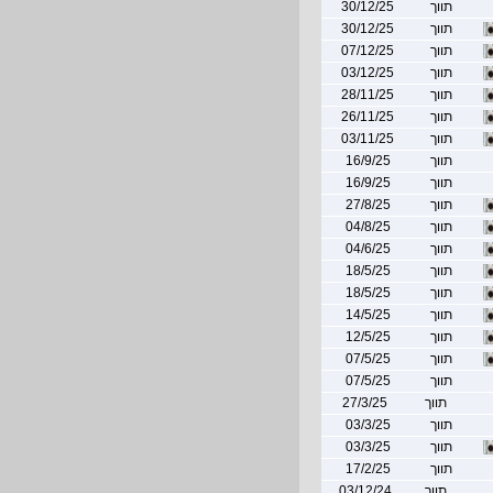
תווך
30/12/25
תווך
30/12/25
תווך
07/12/25
תווך
03/12/25
תווך
28/11/25
תווך
26/11/25
תווך
03/11/25
תווך
16/9/25
תווך
16/9/25
תווך
27/8/25
תווך
04/8/25
תווך
04/6/25
תווך
18/5/25
תווך
18/5/25
תווך
14/5/25
תווך
12/5/25
תווך
07/5/25
תווך
07/5/25
תווך
27/3/25
תווך
03/3/25
תווך
03/3/25
תווך
17/2/25
תווך
03/12/24