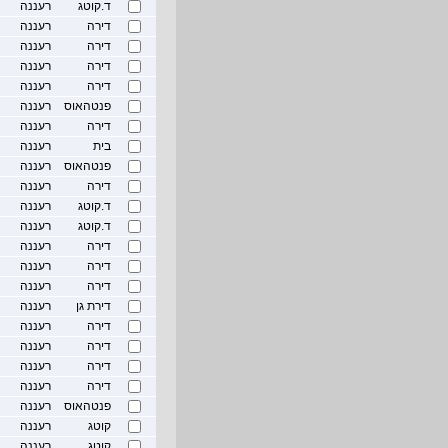
ד.קוטג
רעננה
דירה
רעננה
דירה
רעננה
דירה
רעננה
דירה
רעננה
פנטהאוס
רעננה
דירה
רעננה
בית
רעננה
פנטהאוס
רעננה
דירה
רעננה
ד.קוטג
רעננה
ד.קוטג
רעננה
דירה
רעננה
דירה
רעננה
דירה
רעננה
דירת גן
רעננה
דירה
רעננה
דירה
רעננה
דירה
רעננה
דירה
רעננה
פנטהאוס
רעננה
קוטג
רעננה
קוטג
רעננה